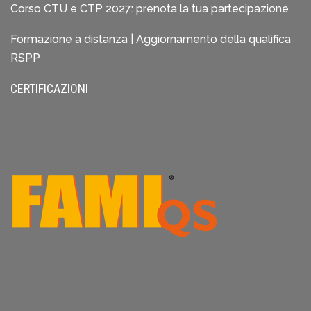
Corso CTU e CTP 2027: prenota la tua partecipazione
Formazione a distanza | Aggiornamento della qualifica
RSPP
CERTIFICAZIONI