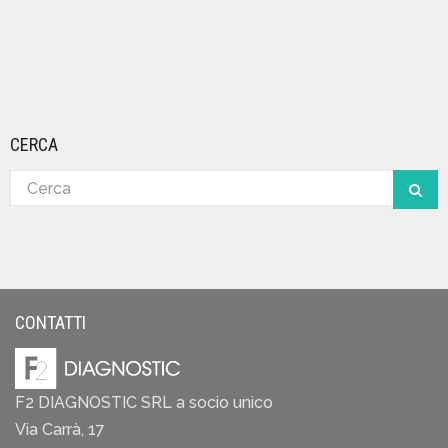
CERCA
CONTATTI
F2 DIAGNOSTIC SRL a socio unico
Via Carrà, 17